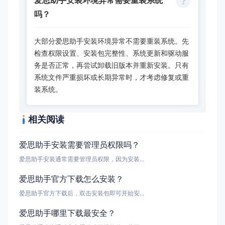
吗？
大部分爱思助手安装环境异常不需要重装系统。先
检查权限设置、安装包完整性、系统更新和驱动服
务是否正常，再尝试卸载旧版本并重新安装。只有
系统文件严重损坏或长期异常时，才考虑修复或重
装系统。
相关阅读
爱思助手安装需要管理员权限吗？
爱思助手安装通常需要管理员权限，因为安装...
爱思助手官方下载怎么安装？
爱思助手官方下载后，双击安装包即可开始安...
爱思助手哪里下载最安全？