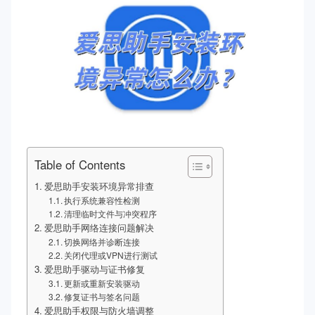
Table of Contents
爱思助手安装环境异常排查
执行系统兼容性检测
清理临时文件与冲突程序
爱思助手网络连接问题解决
切换网络并诊断连接
关闭代理或VPN进行测试
爱思助手驱动与证书修复
更新或重新安装驱动
修复证书与签名问题
爱思助手权限与防火墙调整