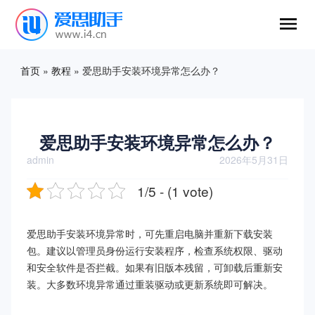
首页
»
教程
»
爱思助手安装环境异常怎么办？
爱思助手安装环境异常怎么办？
admin
2026年5月31日
1/5 - (1 vote)
爱思助手安装环境异常时，可先重启电脑并重新下载安装
包。建议以管理员身份运行安装程序，检查系统权限、驱动
和安全软件是否拦截。如果有旧版本残留，可卸载后重新安
装。大多数环境异常通过重装驱动或更新系统即可解决。