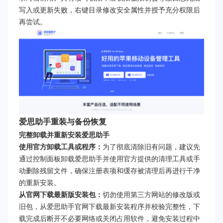
写入或更新失败，右键目录修改安全属性并授予充分权限后
再尝试。
爱思助手重装与备份恢复
完整卸载并重新安装爱思助手
使用官方卸载工具或程序：
为了彻底清除旧有问题，建议先
通过控制面板卸载爱思助手并使用官方提供的清理工具或手
动删除残留文件，确保注册表项和缓存被清理后再进行干净
的重新安装。
从官网下载最新版安装包：
切勿使用第三方网站的修改版或
旧包，从爱思助手官网下载最新安装程序并校验完整性，下
载完成后断开不必要网络或关闭占用软件，避免安装过程中