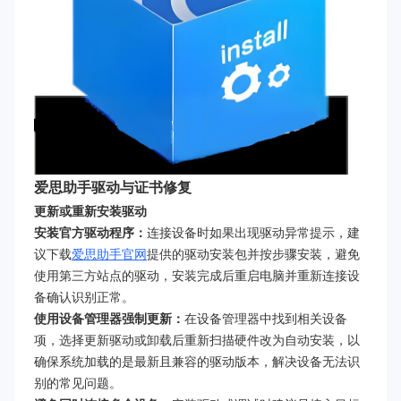
爱思助手驱动与证书修复
更新或重新安装驱动
安装官方驱动程序：
连接设备时如果出现驱动异常提示，建
议下载
爱思助手官网
提供的驱动安装包并按步骤安装，避免
使用第三方站点的驱动，安装完成后重启电脑并重新连接设
备确认识别正常。
使用设备管理器强制更新：
在设备管理器中找到相关设备
项，选择更新驱动或卸载后重新扫描硬件改为自动安装，以
确保系统加载的是最新且兼容的驱动版本，解决设备无法识
别的常见问题。