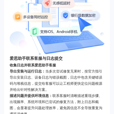
爱思助手联系客服与日志提交
收集日志并联系爱思助手客服
导出安装与运行日志：
当多次尝试修复无果时，按官方指引
导出安装日志、设备日志与错误截图，日志中包含关键错误
码与堆栈信息，提交给客服可以让工程师更快定位问题根源
并给出针对性解决方案。
描述问题并提供环境信息：
联系客服时清晰描述重现步骤、
出现频率、系统环境和已尝试的修复方法，附上日志和截
图，会显著提升问题处理效率，避免因信息不全导致重复沟
通延误修复。