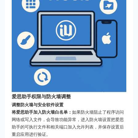
爱思助手权限与防火墙调整
调整防火墙与安全软件设置
将爱思助手加入防火墙白名单：
如果防火墙阻止了程序访问
网络或写入文件，会导致功能异常，进入防火墙设置把爱思
助手的可执行文件和相关端口加入允许列表，并保存设置后
重启应用进行验证。