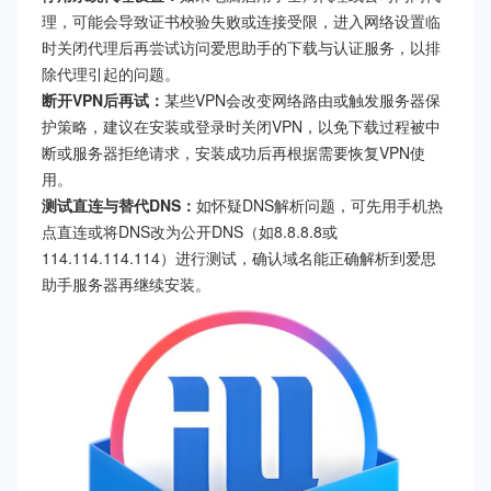
理，可能会导致证书校验失败或连接受限，进入网络设置临
时关闭代理后再尝试访问爱思助手的下载与认证服务，以排
除代理引起的问题。
断开VPN后再试：
某些VPN会改变网络路由或触发服务器保
护策略，建议在安装或登录时关闭VPN，以免下载过程被中
断或服务器拒绝请求，安装成功后再根据需要恢复VPN使
用。
测试直连与替代DNS：
如怀疑DNS解析问题，可先用手机热
点直连或将DNS改为公开DNS（如8.8.8.8或
114.114.114.114）进行测试，确认域名能正确解析到爱思
助手服务器再继续安装。