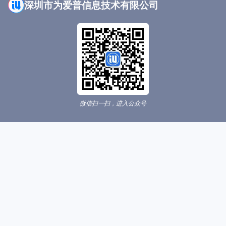
深圳市为爱普信息技术有限公司
微信扫一扫，进入公众号