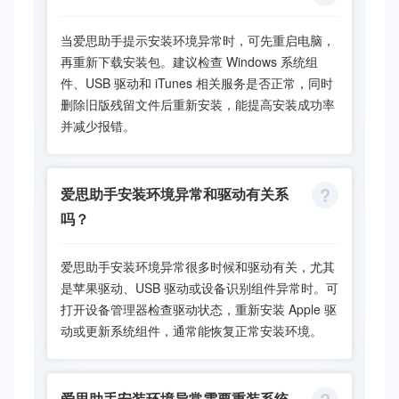
当爱思助手提示安装环境异常时，可先重启电脑，
再重新下载安装包。建议检查 Windows 系统组
件、USB 驱动和 iTunes 相关服务是否正常，同时
删除旧版残留文件后重新安装，能提高安装成功率
并减少报错。
爱思助手安装环境异常和驱动有关系
吗？
爱思助手安装环境异常很多时候和驱动有关，尤其
是苹果驱动、USB 驱动或设备识别组件异常时。可
打开设备管理器检查驱动状态，重新安装 Apple 驱
动或更新系统组件，通常能恢复正常安装环境。
爱思助手安装环境异常需要重装系统